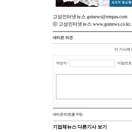
고성인터넷뉴스 gsinews@empas.com
ⓒ 고성인터넷뉴스 www.gsinews.co.
네티즌 의견
이 기사에
작성자 :
비밀번호 
네티즌의견(총
0
개)
기업체뉴스 다른기사 보기