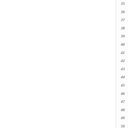
35
36
37
38
39
40
41
42
43
44
45
46
47
48
49
50