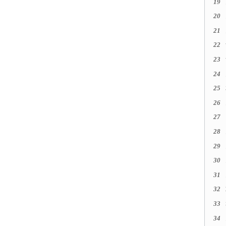
19
20
21
22
23
24
25
26
27
28
29
30
31
32
33
34