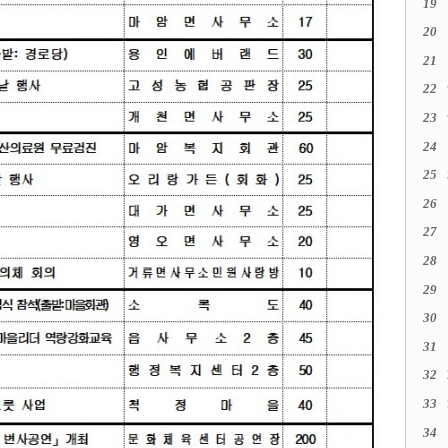
19
20
21
22
23
24
25
26
27
28
29
30
31
32
33
34