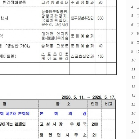
4
5
6
고
7
8
고
9
10
11
12
13
14
15
16
17
18