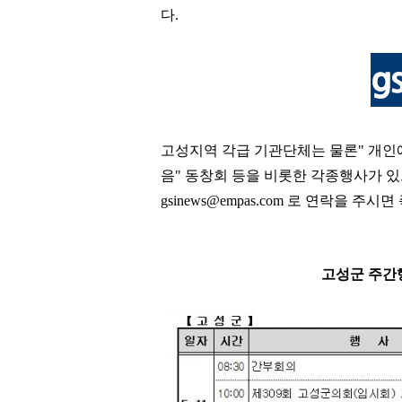
다
.
고성지역 각급 기관단체는 물론
"
개인
음
"
동창회 등을 비롯한 각종행사가 
gsinews@empas.com
로 연락을 주시면
고성군 주간행사예정