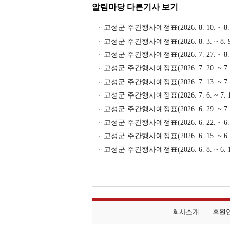
알림마당 다른기사 보기
고성군 주간행사예정표(2026. 8. 10. ~ 8. 
고성군 주간행사예정표(2026. 8. 3. ~ 8. 9
고성군 주간행사예정표(2026. 7. 27. ~ 8. 
고성군 주간행사예정표(2026. 7. 20. ~ 7. 
고성군 주간행사예정표(2026. 7. 13. ~ 7. 
고성군 주간행사예정표(2026. 7. 6. ~ 7. 1
고성군 주간행사예정표(2026. 6. 29. ~ 7. 
고성군 주간행사예정표(2026. 6. 22. ~ 6. 
고성군 주간행사예정표(2026. 6. 15. ~ 6. 
고성군 주간행사예정표(2026. 6. 8. ~ 6. 1
회사소개
후원