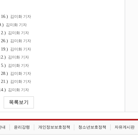
16.)
김미화 기자
.)
김미화 기자
2.)
김미화 기자
26.)
김미화 기자
19.)
김미화 기자
2.)
김미화 기자
5.)
김미화 기자
28.)
김미화 기자
21.)
김미화 기자
4.)
김미화 기자
안내
윤리강령
개인정보보호정책
청소년보호정책
자유게시판