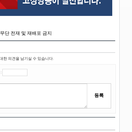
kr, 무단 전재 및 재배포 금지
 대한 의견을 남기실 수 있습니다.
: