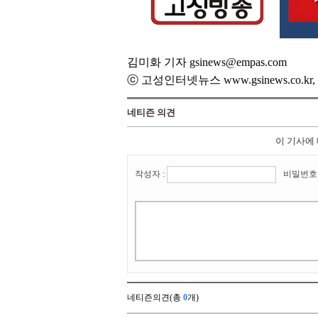
김미화 기자 gsinews@empas.com
ⓒ 고성인터넷뉴스 www.gsinews.co.
네티즌 의견
이 기사에
작성자 :
비밀번호 
네티즌의견(총
0
개)