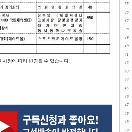
35
36
37
38
39
40
41
은 사정에 따라 변경될 수 있습니다
.
42
43
44
45
46
47
48
49
50