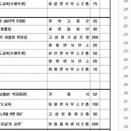
19
20
21
22
23
24
25
26
27
28
29
30
31
32
33
34