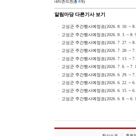
네티즌의견(총
0
개)
알림마당 다른기사 보기
고성군 주간행사예정표(2026. 8. 10. ~ 8. 
고성군 주간행사예정표(2026. 8. 3. ~ 8. 9
고성군 주간행사예정표(2026. 7. 27. ~ 8. 
고성군 주간행사예정표(2026. 7. 20. ~ 7. 
고성군 주간행사예정표(2026. 7. 13. ~ 7. 
고성군 주간행사예정표(2026. 7. 6. ~ 7. 1
고성군 주간행사예정표(2026. 6. 29. ~ 7. 
고성군 주간행사예정표(2026. 6. 22. ~ 6. 
고성군 주간행사예정표(2026. 6. 15. ~ 6. 
고성군 주간행사예정표(2026. 6. 8. ~ 6. 1
회사소개
후원