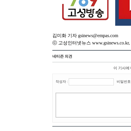
김미화 기자 gsinews@empas.com
ⓒ 고성인터넷뉴스 www.gsinews.co.
네티즌 의견
이 기사에
작성자 :
비밀번호 