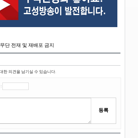
kr, 무단 전재 및 재배포 금지
 대한 의견을 남기실 수 있습니다.
: