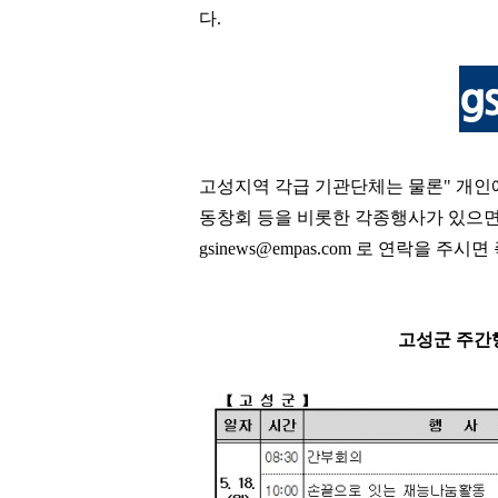
다
.
고성지역 각급 기관단체는 물론
"
개인
동창회 등을 비롯한 각종행사가 있으
gsinews@empas.com
로 연락을 주시면
고성군 주간행사예정