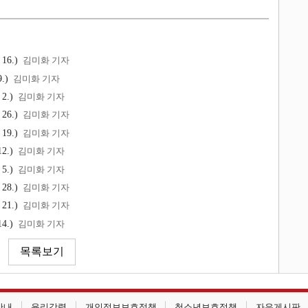
16.)
김미화 기자
.)
김미화 기자
2.)
김미화 기자
26.)
김미화 기자
19.)
김미화 기자
2.)
김미화 기자
5.)
김미화 기자
28.)
김미화 기자
21.)
김미화 기자
4.)
김미화 기자
안내
윤리강령
개인정보보호정책
청소년보호정책
자유게시판