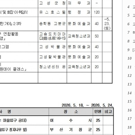
4
5
6
고
7
8
고
9
10
11
12
13
14
15
16
17
18